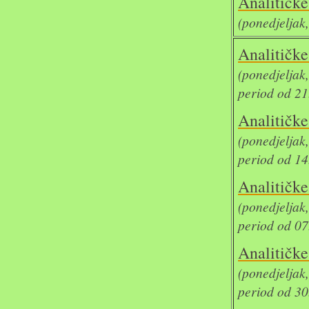
Analit
(ponedjeljak
Analit
(ponedjelja
period od 21
Analit
(ponedjelja
period od 14
Analit
(ponedjelja
period od 07
Analit
(ponedjelja
period od 30