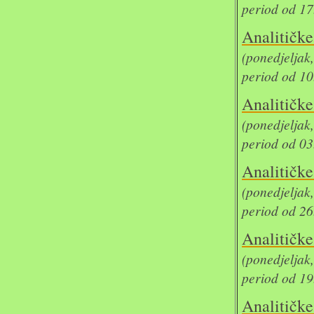
period od 17
Analit
(ponedjelja
period od 10
Analit
(ponedjelja
period od 03
Analit
(ponedjelja
period od 26
Analit
(ponedjelja
period od 19
Analit