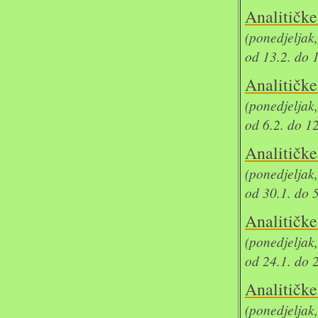
Analit
(ponedjeljak
od 13.2. do 
Analit
(ponedjeljak
od 6.2. do 1
Analit
(ponedjeljak
od 30.1. do 
Analit
(ponedjeljak
od 24.1. do 
Analit
(ponedjeljak