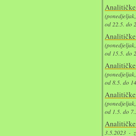
Analit
(ponedjeljak
od 22.5. do 
Analit
(ponedjeljak
od 15.5. do 
Analit
(ponedjeljak
od 8.5. do 1
Analit
(ponedjeljak
od 1.5. do 7
Analitičk
3.5.2023 - 