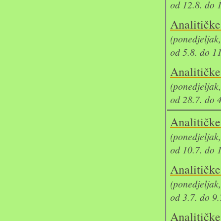
od 12.8. do 
Analit
(ponedjeljak
od 5.8. do 1
Analit
(ponedjeljak
od 28.7. do 
Analit
(ponedjeljak
od 10.7. do 
Analit
(ponedjeljak
od 3.7. do 9
Analit