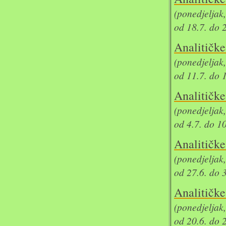
(ponedjeljak
od 18.7. do 
Analit
(ponedjeljak
od 11.7. do 
Analit
(ponedjeljak
od 4.7. do 1
Analit
(ponedjeljak
od 27.6. do 
Analit
(ponedjeljak
od 20.6. do 