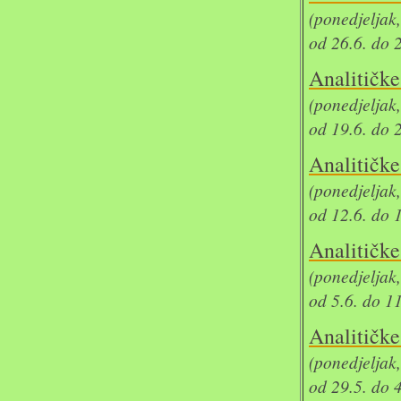
(ponedjeljak
od 26.6. do 
Analit
(ponedjeljak
od 19.6. do 
Analit
(ponedjeljak
od 12.6. do 
Analit
(ponedjeljak
od 5.6. do 1
Analit
(ponedjeljak
od 29.5. do 