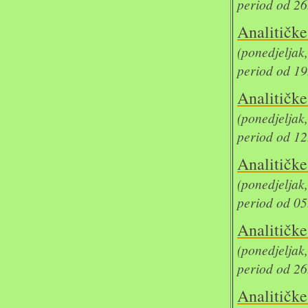
period od 26
Analit
(ponedjelja
period od 19
Analit
(ponedjelja
period od 12
Analit
(ponedjelja
period od 05
Analit
(ponedjelja
period od 26
Analit