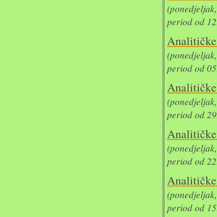
(ponedjelja
period od 12
Analit
(ponedjelja
period od 05
Analit
(ponedjelja
period od 29
Analit
(ponedjelja
period od 22
Analit
(ponedjelja
period od 15