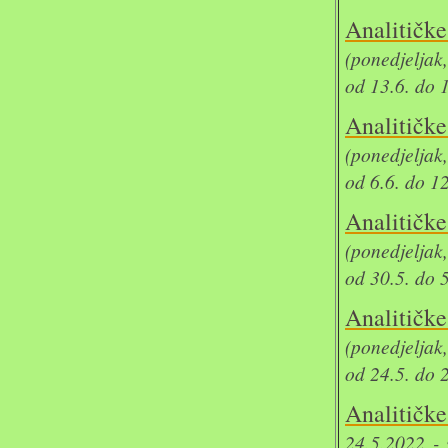
Analit
(ponedjeljak
od 13.6. do 
Analit
(ponedjeljak
od 6.6. do 1
Analit
(ponedjeljak
od 30.5. do 
Analit
(ponedjeljak
od 24.5. do 
Analitičk
24.5.2022 - 