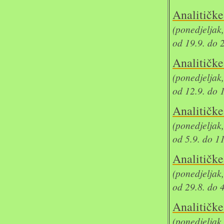
Analit
(ponedjeljak
od 19.9. do 
Analit
(ponedjeljak
od 12.9. do 
Analit
(ponedjeljak
od 5.9. do 1
Analit
(ponedjeljak
od 29.8. do 
Analit
(ponedjeljak