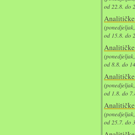
od 22.8. do 
Analit
(ponedjeljak
od 15.8. do 
Analit
(ponedjeljak
od 8.8. do 1
Analit
(ponedjeljak
od 1.8. do 7
Analit
(ponedjeljak
od 25.7. do 
Analit