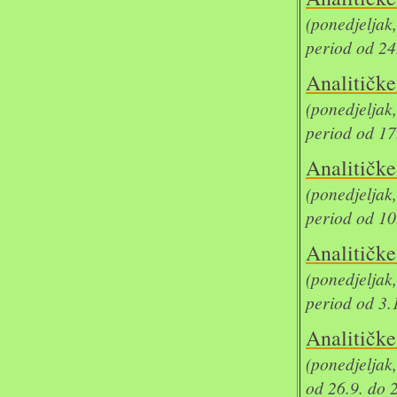
(ponedjelja
period od 24
Analit
(ponedjelja
period od 17
Analit
(ponedjelja
period od 10
Analit
(ponedjelja
period od 3.
Analit
(ponedjeljak
od 26.9. do 