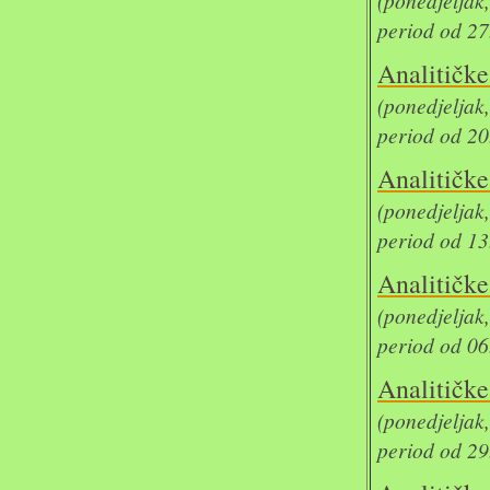
(ponedjelja
period od 27
Analit
(ponedjelja
period od 20
Analit
(ponedjelja
period od 13
Analit
(ponedjelja
period od 06
Analit
(ponedjelja
period od 29