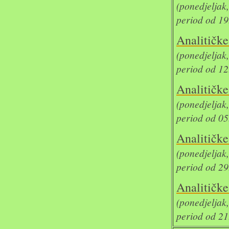
(ponedjelja
period od 19
Analit
(ponedjelja
period od 12
Analit
(ponedjelja
period od 05
Analit
(ponedjelja
period od 29
Analit
(ponedjelja
period od 21