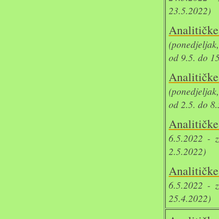
23.5.2022)
Analit
(ponedjeljak
od 9.5. do 1
Analit
(ponedjeljak
od 2.5. do 8
Analitičk
6.5.2022 - 
2.5.2022)
Analitičk
6.5.2022 - 
25.4.2022)