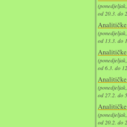
(ponedjeljak
od 20.3. do 
Analit
(ponedjeljak
od 13.3. do 
Analit
(ponedjeljak
od 6.3. do 1
Analit
(ponedjeljak
od 27.2. do 
Analit
(ponedjeljak
od 20.2. do 