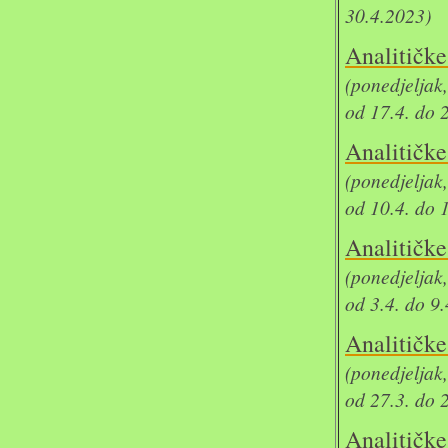
30.4.2023)
Analit
(ponedjeljak
od 17.4. do 
Analit
(ponedjeljak
od 10.4. do 
Analit
(ponedjeljak
od 3.4. do 9
Analit
(ponedjeljak
od 27.3. do 
Analit